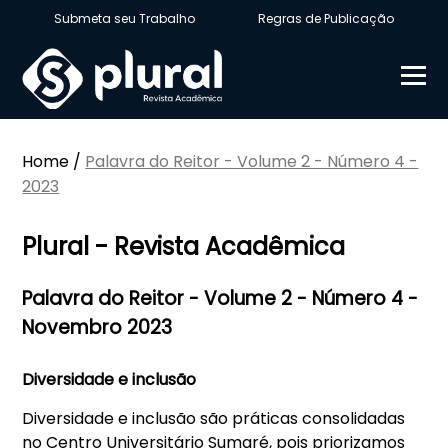
Submeta seu Trabalho
Regras de Publicação
Home
/
Palavra do Reitor - Volume 2 - Número 4 -
2023
Plural - Revista Acadêmica
Palavra do Reitor - Volume 2 - Número 4 -
Novembro 2023
Diversidade e inclusão
Diversidade e inclusão são práticas consolidadas
no Centro Universitário Sumaré, pois priorizamos