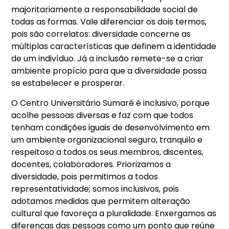
majoritariamente a responsabilidade social de
todas as formas. Vale diferenciar os dois termos,
pois são correlatos: diversidade concerne as
múltiplas características que definem a identidade
de um indivíduo. Já a inclusão remete-se a criar
ambiente propício para que a diversidade possa
se estabelecer e prosperar.
O Centro Universitário Sumaré é inclusivo, porque
acolhe pessoas diversas e faz com que todos
tenham condições iguais de desenvolvimento em
um ambiente organizacional seguro, tranquilo e
respeitoso a todos os seus membros, discentes,
docentes, colaboradores. Priorizamos a
diversidade, pois permitimos a todos
representatividade; somos inclusivos, pois
adotamos medidas que permitem alteração
cultural que favoreça a pluralidade. Enxergamos as
diferenças das pessoas como um ponto que reúne