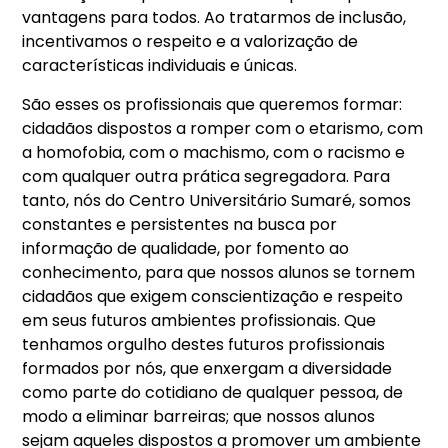
vantagens para todos. Ao tratarmos de inclusão,
incentivamos o respeito e a valorização de
características individuais e únicas.
São esses os profissionais que queremos formar:
cidadãos dispostos a romper com o etarismo, com
a homofobia, com o machismo, com o racismo e
com qualquer outra prática segregadora. Para
tanto, nós do Centro Universitário Sumaré, somos
constantes e persistentes na busca por
informação de qualidade, por fomento ao
conhecimento, para que nossos alunos se tornem
cidadãos que exigem conscientização e respeito
em seus futuros ambientes profissionais. Que
tenhamos orgulho destes futuros profissionais
formados por nós, que enxergam a diversidade
como parte do cotidiano de qualquer pessoa, de
modo a eliminar barreiras; que nossos alunos
sejam aqueles dispostos a promover um ambiente