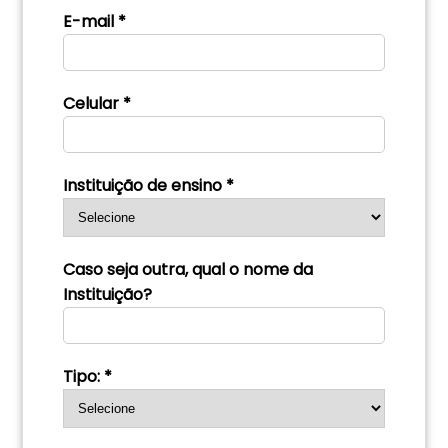
E-mail *
Celular *
Instituição de ensino *
Caso seja outra, qual o nome da
Instituição?
Tipo: *