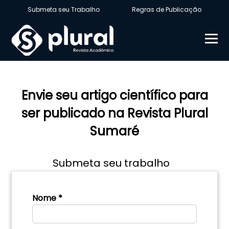
Submeta seu Trabalho
Regras de Publicação
Envie seu artigo científico para
ser publicado na Revista Plural
Sumaré
Submeta seu trabalho
Nome *