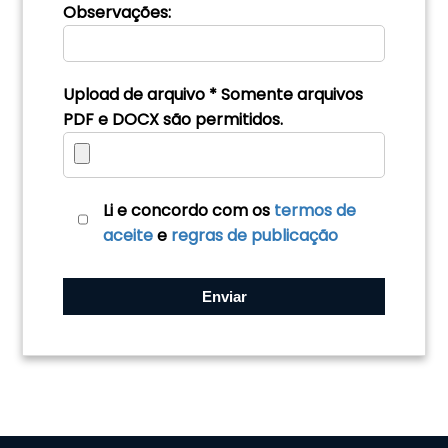
Observações:
Upload de arquivo * Somente arquivos
PDF e DOCX são permitidos.
Li e concordo com os
termos de
aceite
e
regras de publicação
Enviar