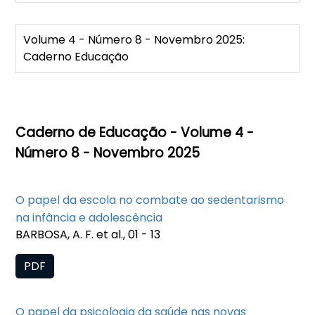
Volume 4 - Número 8 - Novembro 2025:
Caderno Educação
Caderno de Educação - Volume 4 -
Número 8 - Novembro 2025
O papel da escola no combate ao sedentarismo
na infância e adolescência
BARBOSA, A. F. et al., 01 - 13
PDF
O papel da psicologia da saúde nas novas