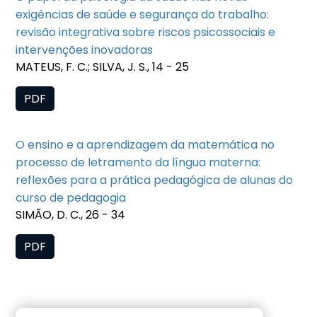
exigências de saúde e segurança do trabalho:
revisão integrativa sobre riscos psicossociais e
intervenções inovadoras
MATEUS, F. C.; SILVA, J. S., 14 - 25
PDF
O ensino e a aprendizagem da matemática no
processo de letramento da língua materna:
reflexões para a prática pedagógica de alunas do
curso de pedagogia
SIMÃO, D. C., 26 - 34
PDF