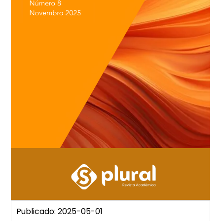
Publicado: 2025-05-01